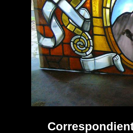
Correspondiente