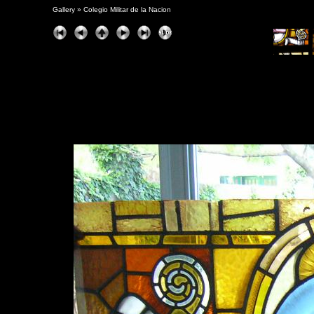
Gallery
»
Colegio Militar de la Nacion