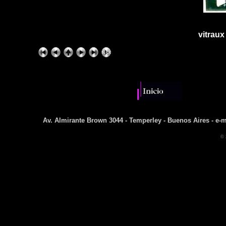
vitraux
Av. Almirante Brown 3044 - Temperley - Buenos Aires - e-m
© 