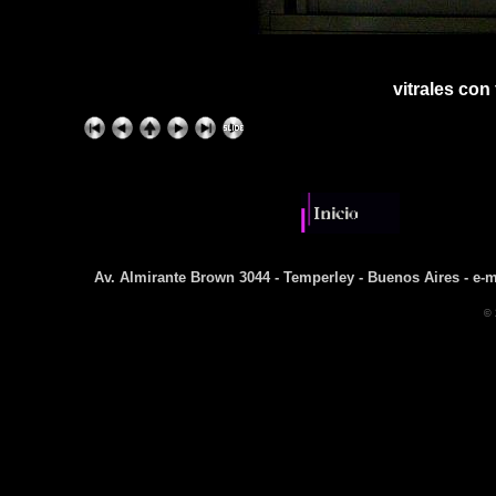
vitrales con
Av. Almirante Brown 3044 - Temperley - Buenos Aires - e-m
© 