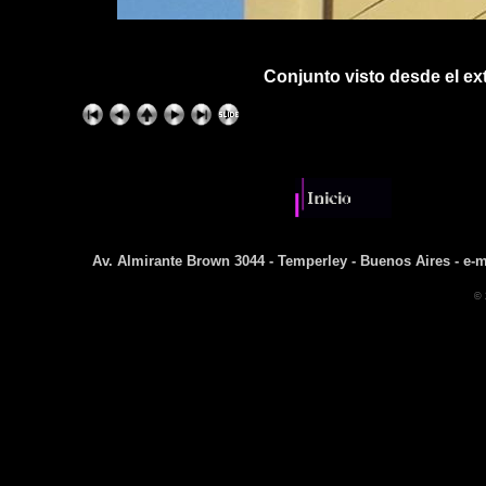
Conjunto visto desde el ext
Av. Almirante Brown 3044 - Temperley - Buenos Aires - e-m
© 