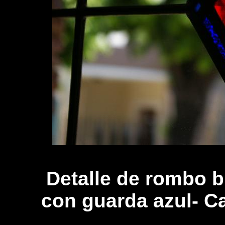
Detalle de rombo b
con guarda azul- Ca