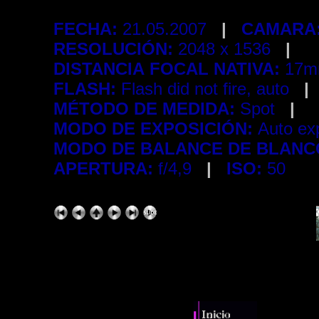
FECHA:
21.05.2007
|
CAMARA
RESOLUCIÓN:
2048 x 1536
|
DISTANCIA FOCAL NATIVA:
17m
FLASH:
Flash did not fire, auto
|
MÉTODO DE MEDIDA:
Spot
|
MODO DE EXPOSICIÓN:
Auto e
MODO DE BALANCE DE BLANC
APERTURA:
f/4,9
|
ISO:
50