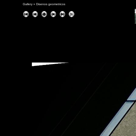
Gallery
»
Disenos geometricos