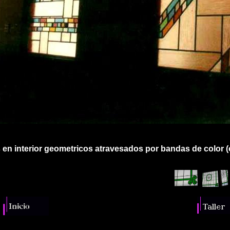
s en interior geometricos atravesados por bandas de color (o