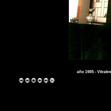
año 1985 - Vitrale