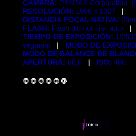
CAMARA:
PENTAX Corporation 
RESOLUCIÓN:
1996 x 1327
|
DISTANCIA FOCAL NATIVA:
26m
FLASH:
Flash did not fire, auto
|
TIEMPO DE EXPOSICIÓN:
1/250
segment
|
MODO DE EXPOSIC
MODO DE BALANCE DE BLANC
APERTURA:
f/8,0
|
ISO:
400