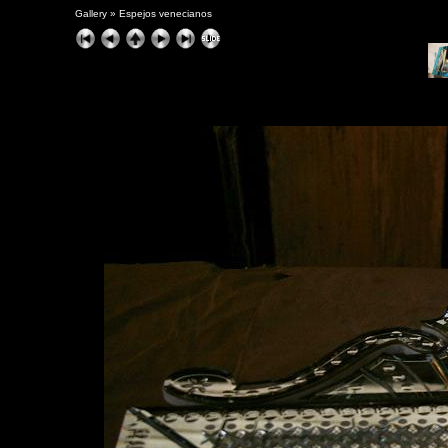
Gallery
»
Espejos venecianos