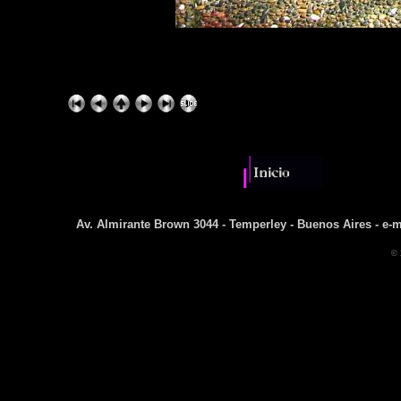
Av. Almirante Brown 3044 - Temperley - Buenos Aires - e-m
© 