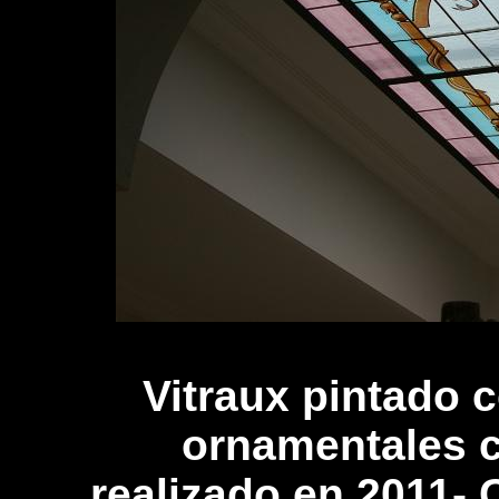
Vitraux pintado c
ornamentales c
realizado en 2011