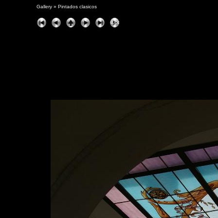
Gallery
»
Pintados clasicos