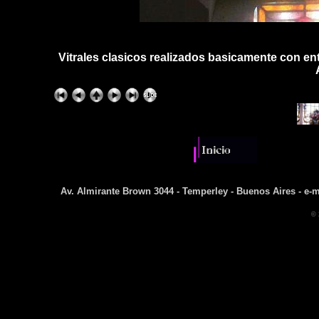
Vitrales clasicos realizados basicamente con en
Av. Almirante Brown 3044 - Temperley - Buenos Aires - e-m
© 