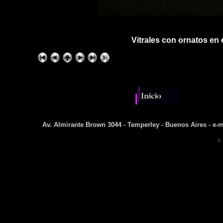
Vitrales con ornatos en 
Av. Almirante Brown 3044 - Temperley - Buenos Aires - e-m
© 