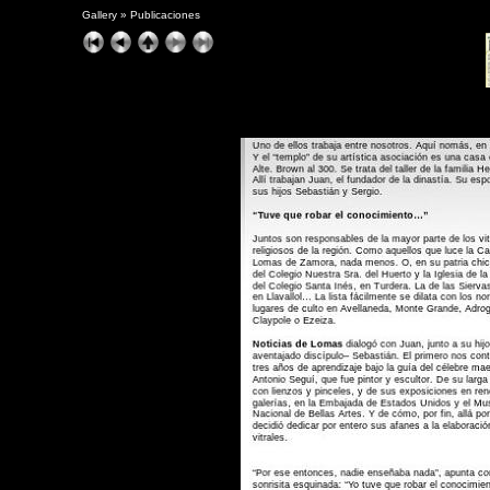
Gallery
»
Publicaciones