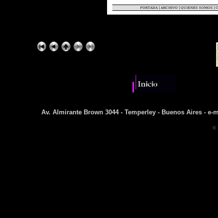
Av. Almirante Brown 3044 - Temperley - Buenos Aires - e-m
© 