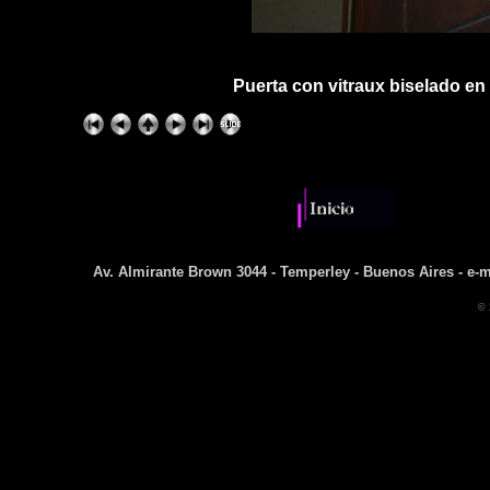
Puerta con vitraux biselado en 
Av. Almirante Brown 3044 - Temperley - Buenos Aires - e-m
© 