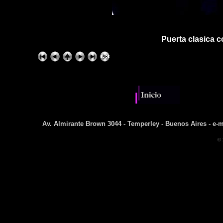
Puerta clasica c
Av. Almirante Brown 3044 - Temperley - Buenos Aires - e-m
© 