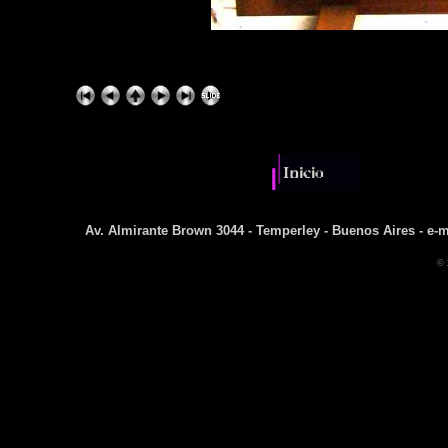
Av. Almirante Brown 3044 - Temperley - Buenos Aires - e-m
© 