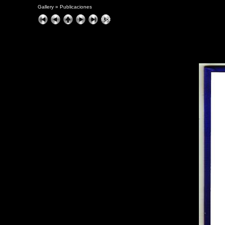
Gallery
»
Publicaciones