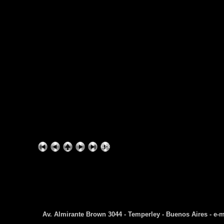
Av. Almirante Brown 3044 - Temperley - Buenos Aires - e-m