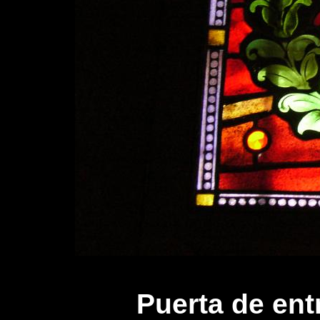
Puerta de ent