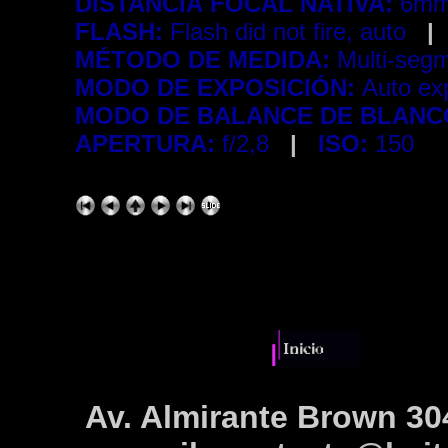
DISTANCIA FOCAL NATIVA:
6mm
FLASH:
Flash did not fire, auto
|
MÉTODO DE MEDIDA:
Multi-seg
MODO DE EXPOSICIÓN:
Auto e
MODO DE BALANCE DE BLANC
APERTURA:
f/2,8
|
ISO:
150
Av. Almirante Brown 30