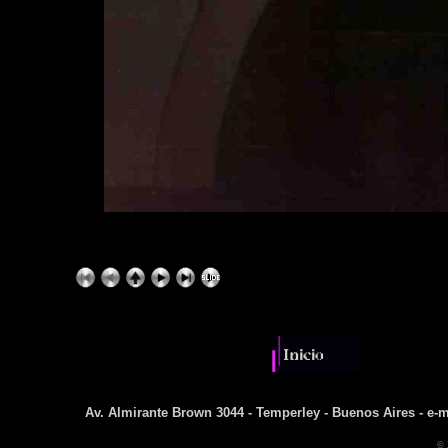
Av. Almirante Brown 3044 - Temperley - Buenos Aires - e-m
© 