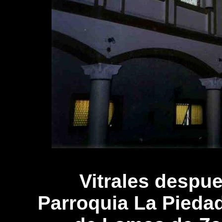
Vitrales despue
Parroquia La Piedad