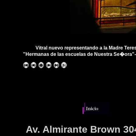
Vitral nuevo representando a la Madre Tere
"Hermanas de las escuelas de Nuestra Se�ora"- 
Av. Almirante Brown 30