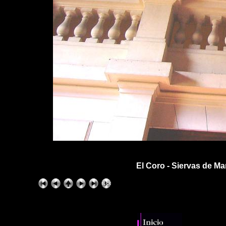
El Coro - Siervas de Ma