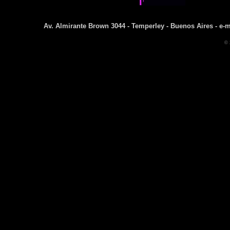
Av. Almirante Brown 3044 - Temperley - Buenos Aires - e-m
© 