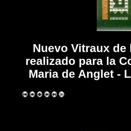
Nuevo Vitraux de 
realizado para la C
Maria de Anglet - L