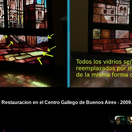
Restauracion en el Centro Gallego de Buenos Aires - 2009.