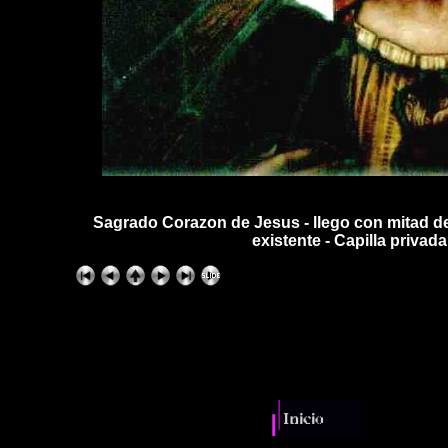
Sagrado Corazon de Jesus - llego con mitad del
existente - Capilla privada